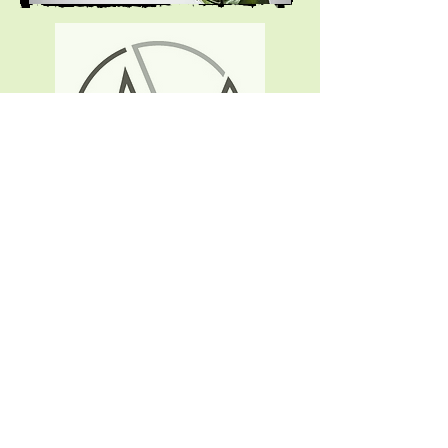
Inicio
Servicios
Contáctenos