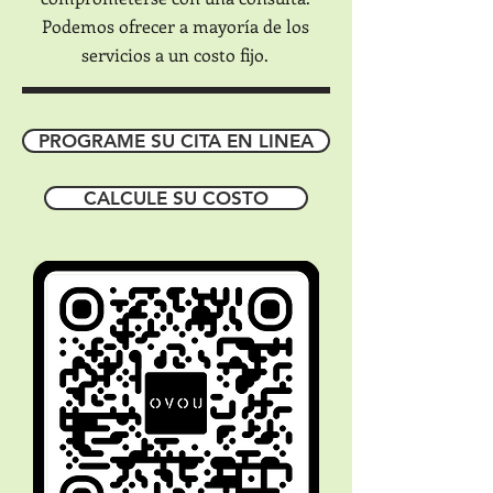
Podemos ofrecer a mayoría de los
servicios a un costo fijo.
PROGRAME SU CITA EN LINEA
CALCULE SU COSTO