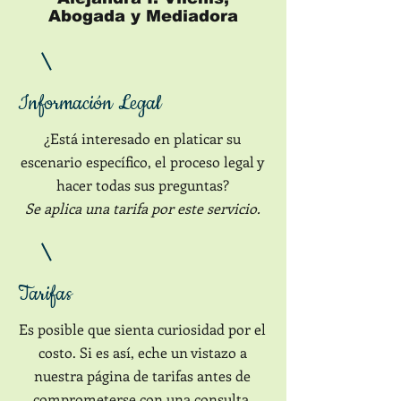
Abogada y Mediadora
Información Legal
¿Está interesado en platicar su
escenario específico, el proceso legal y
hacer todas sus preguntas?
Se aplica una tarifa por este servicio.
Tarifas
Es posible que sienta curiosidad por el
costo. Si es así, eche un vistazo a
nuestra página de tarifas antes de
comprometerse con una consulta.